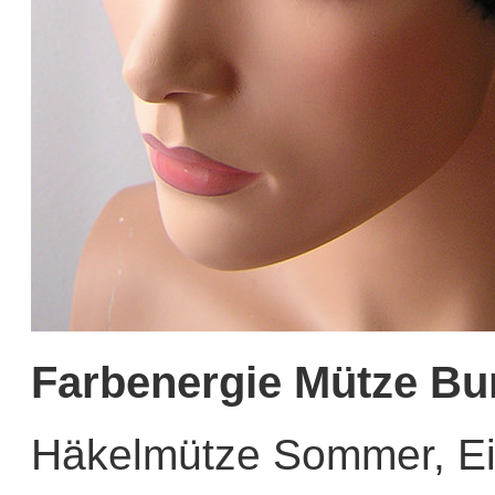
Farbenergie Mütze B
Häkelmütze Sommer, Ei