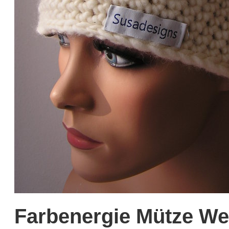
Farbenergie Mütze We