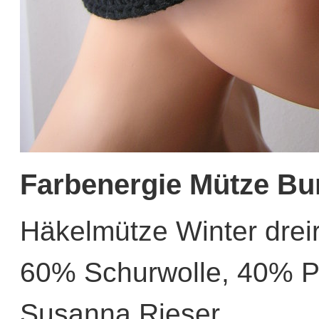
Farbenergie Mütze Bu
Häkelmütze Winter drei
60% Schurwolle, 40% P
Susanna Rieser