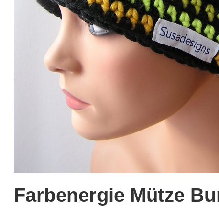
Farbenergie Mütze Bu