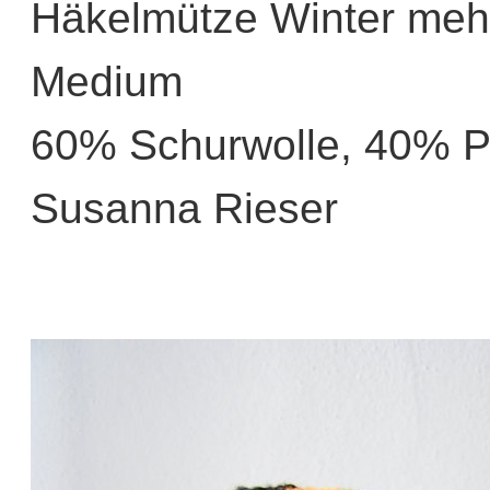
Häkelmütze Winter mehr
Medium
60% Schurwolle, 40% P
Susanna Rieser