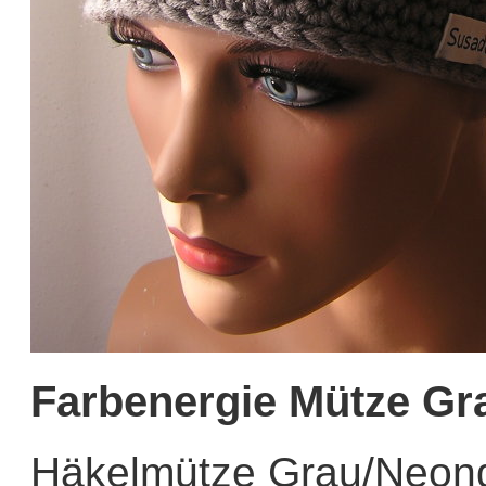
Farbenergie Mütze Gr
Häkelmütze Grau/Neong