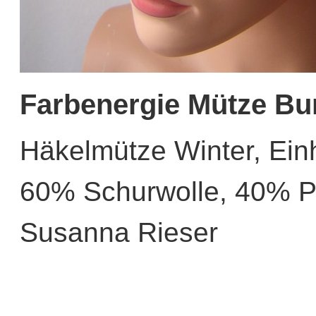
Farbenergie Mütze Bu
Häkelmütze Winter, Ei
60% Schurwolle, 40% P
Susanna Rieser