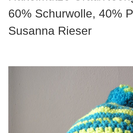
60% Schurwolle, 40% Po
Susanna Rieser