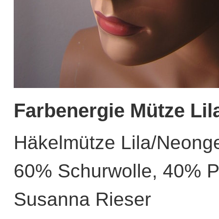
Farbenergie Mütze Lil
Häkelmütze Lila/Neonge
60% Schurwolle, 40% P
Susanna Rieser