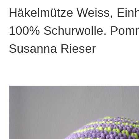
Häkelmütze Weiss, Ein
100% Schurwolle. Pom
Susanna Rieser