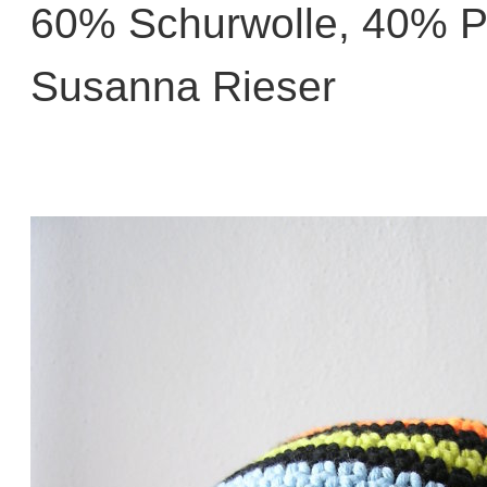
60% Schurwolle, 40% P
Susanna Rieser